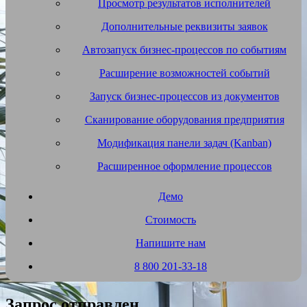
Просмотр результатов исполнителей
Дополнительные реквизиты заявок
Автозапуск бизнес-процессов по событиям
Расширение возможностей событий
Запуск бизнес-процессов из документов
Сканирование оборудования предприятия
Модификация панели задач (Kanban)
Расширенное оформление процессов
Демо
Стоимость
Напишите нам
8 800 201-33-18
Запрос отправлен