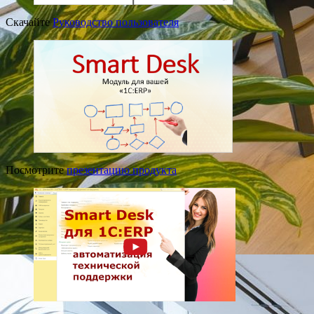
Скачайте
Руководство пользователя
Посмотрите
презентацию продукта