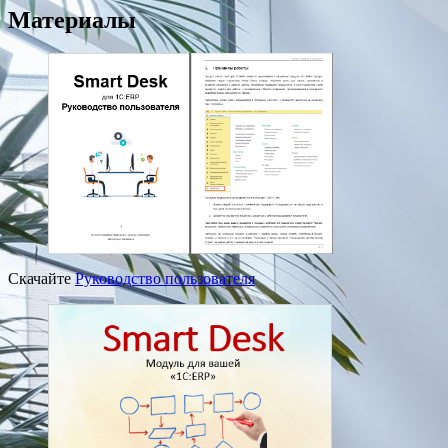
Материалы
Скачайте
Руководство пользователя