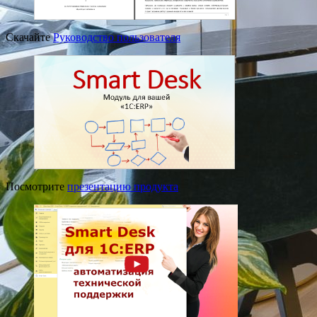
Скачайте
Руководство пользователя
Посмотрите
презентацию продукта