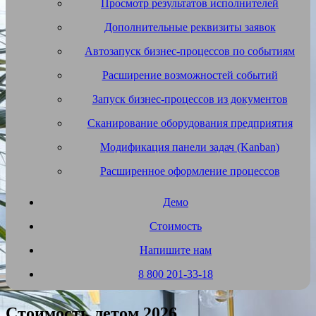
Просмотр результатов исполнителей
Дополнительные реквизиты заявок
Автозапуск бизнес-процессов по событиям
Расширение возможностей событий
Запуск бизнес-процессов из документов
Сканирование оборудования предприятия
Модификация панели задач (Kanban)
Расширенное оформление процессов
Демо
Стоимость
Напишите нам
8 800 201-33-18
Стоимость летом 2026