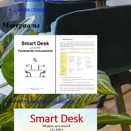
Главная страница
Материалы
Скачайте
Руководство пользователя